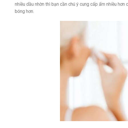
nhiều dầu nhờn thì bạn cần chú ý cung cấp ẩm nhiều hơn
bóng hơn.