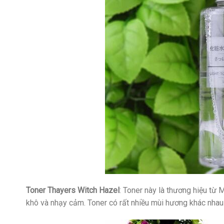
Toner Thayers Witch Hazel
: Toner này là thương hiệu từ
khô và nhạy cảm. Toner có rất nhiều mùi hương khác nha