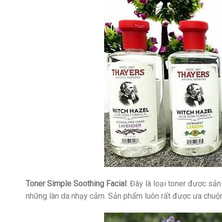
Toner Simple Soothing Facial
: Đây là loại toner được sả
những làn da nhạy cảm. Sản phẩm luôn rất được ưa chuộn