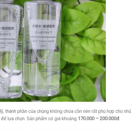
 Mỹ, thành phần của chúng không chứa cồn nên rất phù hợp cho nh
u để lựa chọn. Sản phẩm có giá khoảng
170.000 – 200.000đ
.